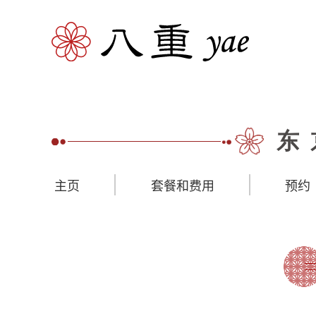
东
主页
套餐和费用
预约