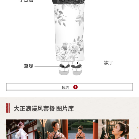
预约
大正浪漫风套餐 图片库