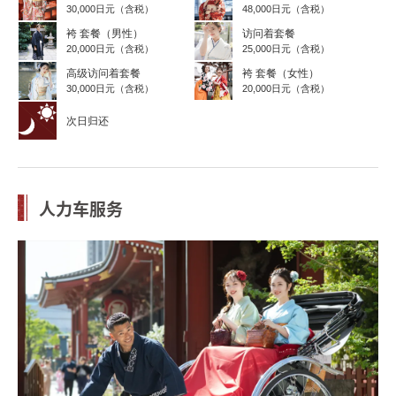
30,000日元（含税）
48,000日元（含税）
袴 套餐（男性）
访问着套餐
20,000日元（含税）
25,000日元（含税）
高级访问着套餐
袴 套餐（女性）
30,000日元（含税）
20,000日元（含税）
次日归还
人力车服务