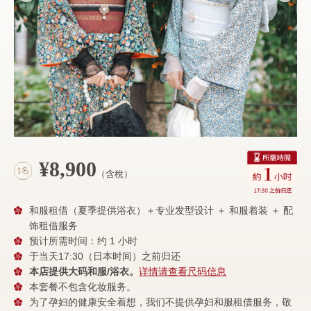
¥8,900
（含稅）
和服租借（夏季提供浴衣）＋专业发型设计 ＋ 和服着装 ＋ 配
饰租借服务
预计所需时间：约 1 小时
于当天17:30（日本时间）之前归还
本店提供大码和服/浴衣。
详情请查看尺码信息
本套餐不包含化妆服务。
为了孕妇的健康安全着想，我们不提供孕妇和服租借服务，敬