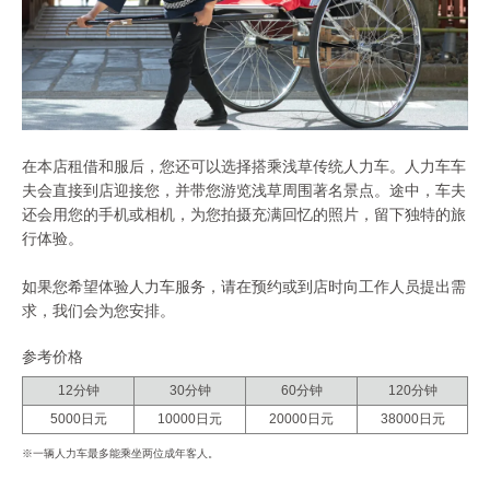
在本店租借和服后，您还可以选择搭乘浅草传统人力车。人力车车
夫会直接到店迎接您，并带您游览浅草周围著名景点。途中，车夫
还会用您的手机或相机，为您拍摄充满回忆的照片，留下独特的旅
行体验。
如果您希望体验人力车服务，请在预约或到店时向工作人员提出需
求，我们会为您安排。
参考价格
12分钟
30分钟
60分钟
120分钟
5000日元
10000日元
20000日元
38000日元
※一辆人力车最多能乘坐两位成年客人。