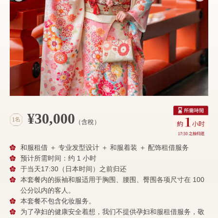
¥30,000
（含稅）
和服租借 ＋ 专业发型设计 ＋ 和服着装 ＋ 配饰租借服务
预计所需时间：约 1 小时
于当天17:30（日本时间）之前归还
本套餐内的振袖和服适用于胸围、腰围、臀围各项尺寸在 100
公分以内的客人。
本套餐不包含化妆服务。
为了孕妇的健康安全着想，我们不提供孕妇和服租借服务，敬