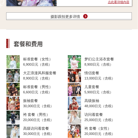
点此看详细内容
摄影跟拍更多详情
套餐和费用
标准套餐（女性）
梦幻公主浴衣套餐
6,900日元（含税）
8,900日元（含税）
大正浪漫风和服套餐
情侣套餐
8,900日元（含税）
13,000日元（含税）
标准套餐（男性）
儿童套餐
6,600日元（含税）
5,900日元（含税）
振袖套餐
高级振袖
30,000日元（含税）
48,000日元（含税）
袴 套餐（男性）
访问着套餐
20,000日元（含税）
25,000日元（含税）
高级访问着套餐
袴 套餐（女性）
30,000日元（含税）
20,000日元（含税）