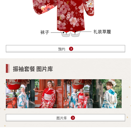
预约
振袖套餐 图片库
图片库