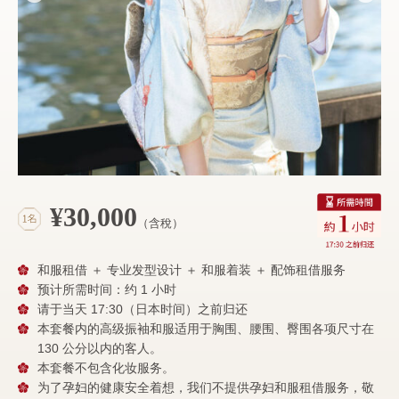
¥30,000
（含稅）
和服租借 ＋ 专业发型设计 ＋ 和服着装 ＋ 配饰租借服务
预计所需时间：约 1 小时
请于当天 17:30（日本时间）之前归还
本套餐内的高级振袖和服适用于胸围、腰围、臀围各项尺寸在
130 公分以内的客人。
本套餐不包含化妆服务。
为了孕妇的健康安全着想，我们不提供孕妇和服租借服务，敬