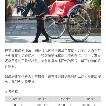
在本店租借和服后，您还可以选择搭乘浅草传统人力车。人力车车
夫会直接到店迎接您，并带您游览浅草周围著名景点。途中，车夫
还会用您的手机或相机，为您拍摄充满回忆的照片，留下独特的旅
行体验。
如果您希望体验人力车服务，请在预约或到店时向工作人员提出需
求，我们会为您安排。
参考价格
12分钟
30分钟
60分钟
120分钟
5000日元
10000日元
20000日元
38000日元