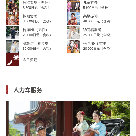
标准套餐（男性）
儿童套餐
6,600日元（含税）
5,900日元（含税）
振袖套餐
高级振袖
30,000日元（含税）
48,000日元（含税）
袴 套餐（男性）
访问着套餐
20,000日元（含税）
25,000日元（含税）
高级访问着套餐
袴 套餐（女性）
30,000日元（含税）
20,000日元（含税）
次日归还
人力车服务