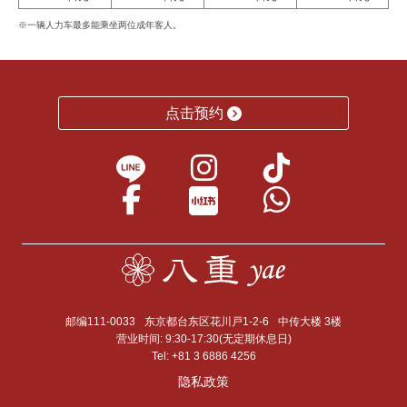
※一辆人力车最多能乘坐两位成年客人。
点击预约
邮编111-0033
东京都台东区花川戸1-2-6
中传大楼 3楼
营业时间: 9:30-17:30(无定期休息日)
Tel:
+81 3 6886 4256
隐私政策