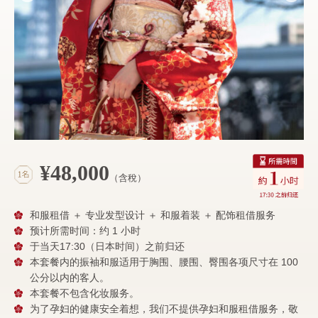
¥48,000
（含稅）
和服租借 ＋ 专业发型设计 ＋ 和服着装 ＋ 配饰租借服务
预计所需时间：约 1 小时
于当天17:30（日本时间）之前归还
本套餐内的振袖和服适用于胸围、腰围、臀围各项尺寸在 100
公分以内的客人。
本套餐不包含化妆服务。
为了孕妇的健康安全着想，我们不提供孕妇和服租借服务，敬