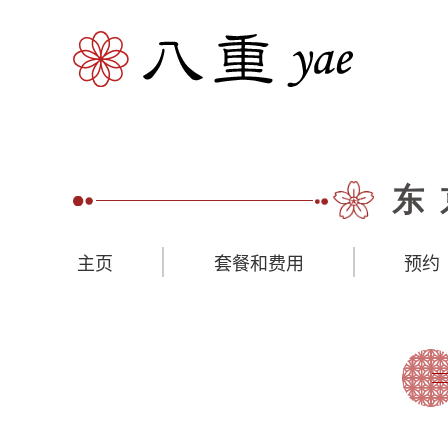
东
主页
套餐和费用
预约