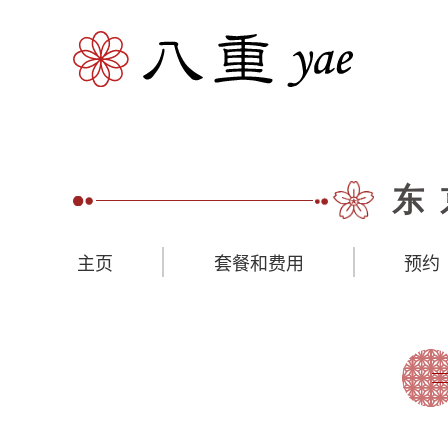
东
主页
套餐和费用
预约