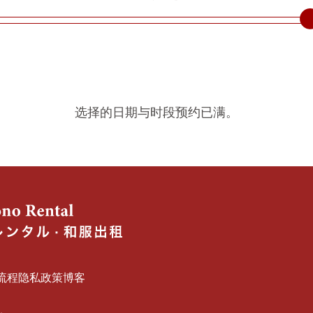
选择的日期与时段预约已满。
流程
隐私政策
博客