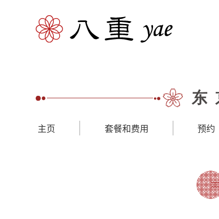
东
主页
套餐和费用
预约