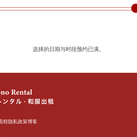
选择的日期与时段预约已满。
流程
隐私政策
博客