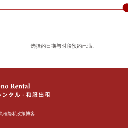
选择的日期与时段预约已满。
流程
隐私政策
博客