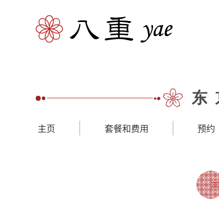
东
主页
套餐和费用
预约