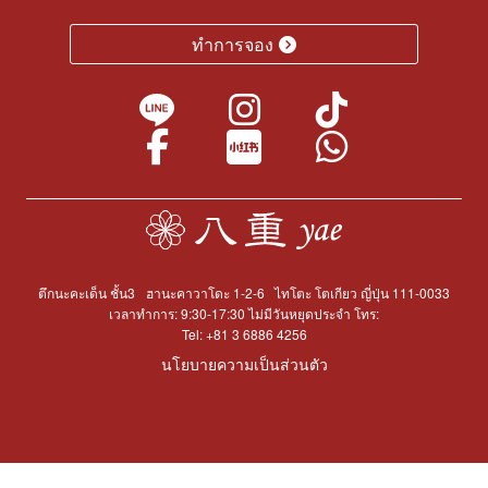
ทำการจอง
ตึกนะคะเด็น ชั้น3
ฮานะคาวาโดะ 1-2-6
ไทโตะ โตเกียว ญี่ปุ่น 111-0033
เวลาทำการ: 9:30-17:30 ไม่มีวันหยุดประจำ โทร:
Tel:
+81 3 6886 4256
นโยบายความเป็นส่วนตัว