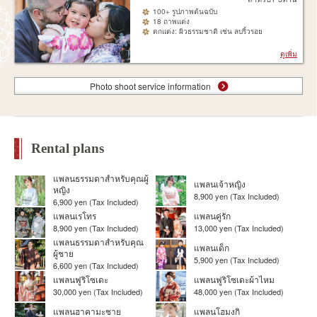
100+ รูปภาพต้นฉบับ
18 ถาพแต่ง
ตกแต่ง: ผิวธรรมชาติ เช่น ลบริ้วรอย
ดูเพิ่ม
Photo shoot service information
Rental plans
แพลนธรรมดาสำหรับคุณผู้
แพลนเจ้าหญิง
หญิง
8,900 yen (Tax Included)
6,900 yen (Tax Included)
แพลนเรโทร
แพลนคู่รัก
8,900 yen (Tax Included)
13,000 yen (Tax Included)
แพลนธรรมดาสำหรับคุณ
แพลนเด็ก
ผู้ชาย
5,900 yen (Tax Included)
6,600 yen (Tax Included)
แพลนฟูริโซเดะ
แพลนฟูริโซเดะผ้าไหม
30,000 yen (Tax Included)
48,000 yen (Tax Included)
แพลนฮาคามะชาย
แพลนโฮมงกิ