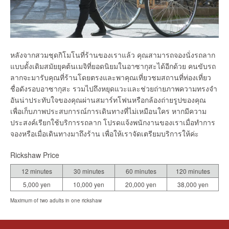
หลังจากสวมชุดกิโมโนที่ร้านของเราแล้ว คุณสามารถจองนั่งรถลาก
แบบดั้งเดิมสมัยยุคต้นเมจิที่ยอดนิยมในอาซากุสะได้อีกด้วย คนขับรถ
ลากจะมารับคุณที่ร้านโดยตรงและพาคุณเที่ยวชมสถานที่ท่องเที่ยว
ชื่อดังรอบอาซากุสะ รวมไปถึงหยุดแวะและช่วยถ่ายภาพความทรงจำ
อันน่าประทับใจของคุณผ่านสมาร์ทโฟนหรือกล้องถ่ายรูปของคุณ
เพื่อเก็บภาพประสบการณ์การเดินทางที่ไม่เหมือนใคร หากมีความ
ประสงค์เรียกใช้บริการรถลาก โปรดแจ้งพนักงานของเราเมื่อทำการ
จองหรือเมื่อเดินทางมาถึงร้าน เพื่อให้เราจัดเตรียมบริการให้ค่ะ
Rickshaw Price
12 minutes
30 minutes
60 minutes
120 minutes
5,000 yen
10,000 yen
20,000 yen
38,000 yen
Maximum of two adults in one rickshaw