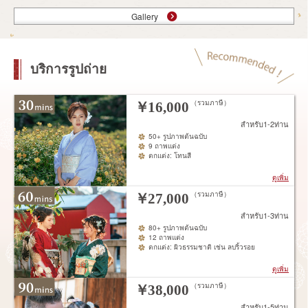
Gallery
บริการรูปถ่าย
（รวมภาษี）
￥
16,000
สำหรับ1-2ท่าน
50+ รูปภาพต้นฉบับ
9 ถาพแต่ง
ตกแต่ง: โทนสี
ดูเพิ่ม
（รวมภาษี）
￥
27,000
สำหรับ1-3ท่าน
80+ รูปภาพต้นฉบับ
12 ถาพแต่ง
ตกแต่ง: ผิวธรรมชาติ เช่น ลบริ้วรอย
ดูเพิ่ม
（รวมภาษี）
￥
38,000
สำหรับ1-5ท่าน