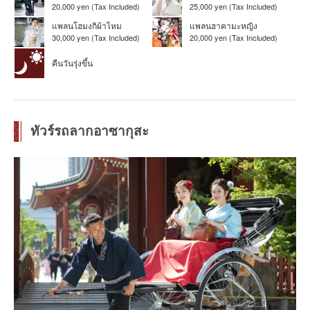
20,000 yen (Tax Included)
25,000 yen (Tax Included)
แพลนโฮมงกิผ้าไหม
แพลนฮาคามะหญิง
30,000 yen (Tax Included)
20,000 yen (Tax Included)
คืนวันรุ่งขึ้น
ทัวร์รถลากอาซากุสะ