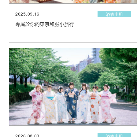
2025.09.16
浴衣出租
專屬於你的東京和服小旅行
2026.08.03
浴衣出租