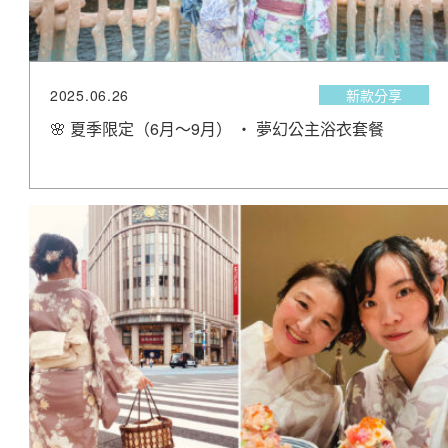
2025.06.26
新款分享
🌸 夏季限定（6月～9月） ‧ 夢幻公主浴衣套餐