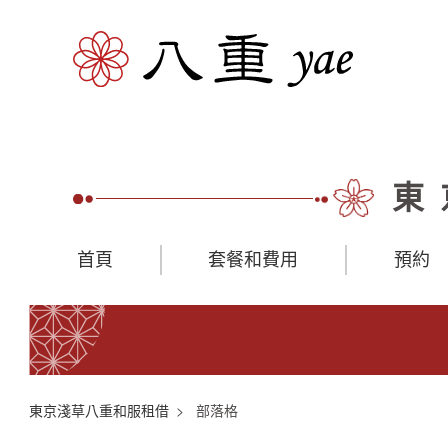
東
首頁
套餐和費用
預約
東京淺草八重和服租借
部落格