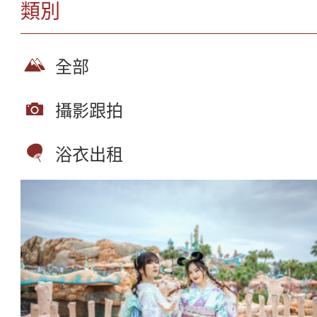
類別
全部
攝影跟拍
浴衣出租