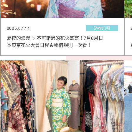
2025.07.14
浴衣出租
夏夜的浪漫 ✨ 不可錯過的花火盛宴！7月8月日
本東京花火大會日程＆租借規則一次看！