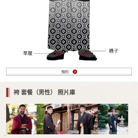
預約
袴 套餐（男性） 照片庫