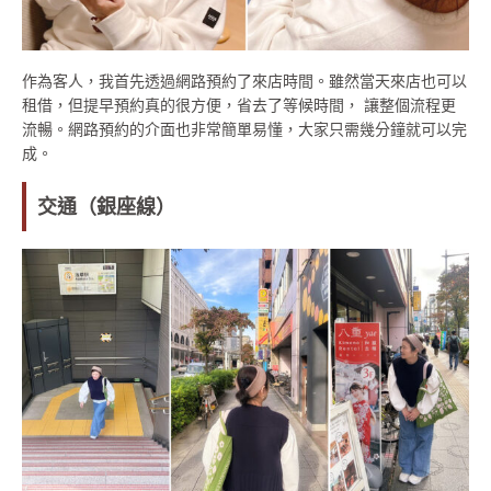
作為客人，我首先透過網路預約了來店時間。雖然當天來店也可以
租借，但提早預約真的很方便，省去了等候時間， 讓整個流程更
流暢。網路預約的介面也非常簡單易懂，大家只需幾分鐘就可以完
成。
交通（銀座線）