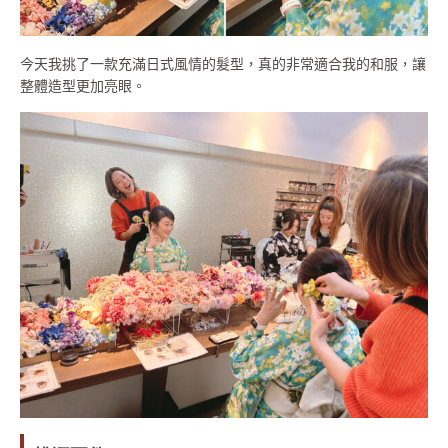
今天我挑了一款充滿日式風情的髮型，真的非常適合我的和服，讓
整體造型更加亮眼。