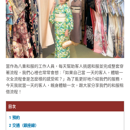
當作為八重和服的工作人員，每天幫助客人挑選和服並完成整套穿
著流程，我們心裡也常常會想 :「如果自己當 一天的客人，體驗一
次全流程會是怎麼樣的感受呢？」為了能更好地介紹我們的服務，
今天我就當一天的客人，親身體驗一次，跟大家分享我們的和服租
借流程！
目次
1
預約
2
交通（銀座線）