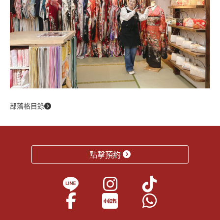
部落格目錄
點擊預約