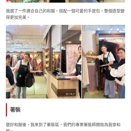
我選了一件適合自己的和服，搭配一個可愛的手提包，整個造型變
得更加完美。
著裝
選好和服後，我來到了著裝區，我們的專業著裝師開始為我穿和
服。