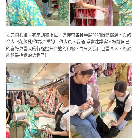
填完問卷後，我來到和服區，這裡有各種華麗的和服供挑選，真的
令人眼花繚亂!作為八重的工作人員，我通 常會建議客人根據自己
的喜好與當天的行程選擇合適的和服，而今天我自己當客人，終於
能體驗挑選的樂趣了!