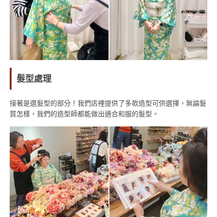
髮型處理
接著是選髮型的部分！我們店裡提供了多款造型可供選擇，無論髮
質怎樣，我們的造型師都能做出適合和服的髮型。