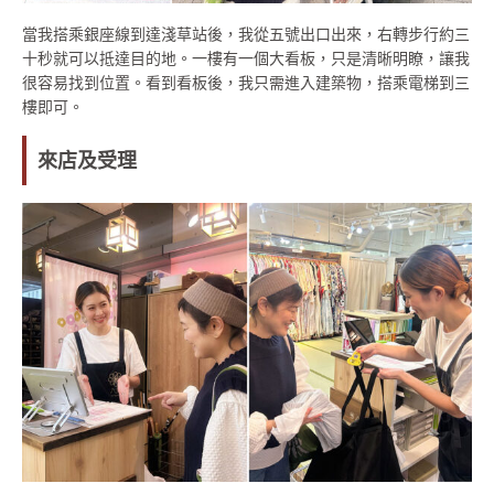
當我搭乘銀座線到達淺草站後，我從五號出口出來，右轉步行約三
十秒就可以抵達目的地。一樓有一個大看板，只是清晰明瞭，讓我
很容易找到位置。看到看板後，我只需進入建築物，搭乘電梯到三
樓即可。
來店及受理