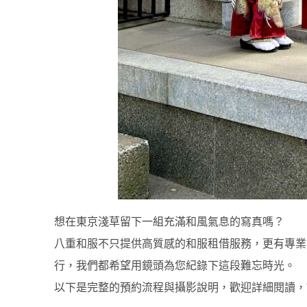
想在東京淺草留下一組充滿和風氣息的寫真嗎？
八重和服不只提供高質感的和服租借服務，更有專業
行，我們都希望用鏡頭為您紀錄下這段難忘時光。
以下是完整的預約流程與攝影說明，歡迎詳細閱讀，