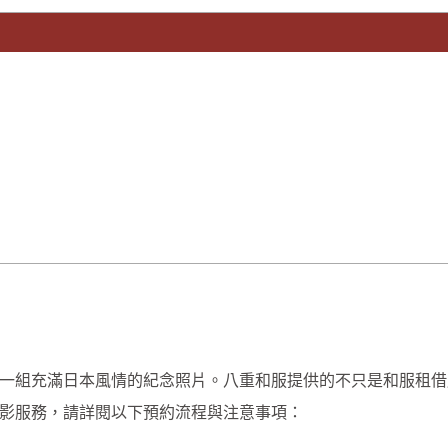
一組充滿日本風情的紀念照片。八重和服提供的不只是和服租借
影服務，請詳閱以下預約流程與注意事項：