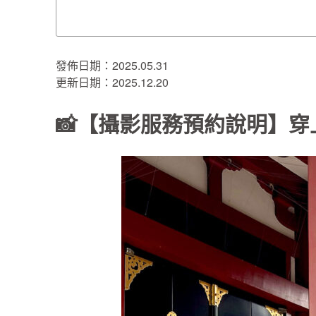
發佈日期：2025.05.31
更新日期：2025.12.20
📸【攝影服務預約說明】