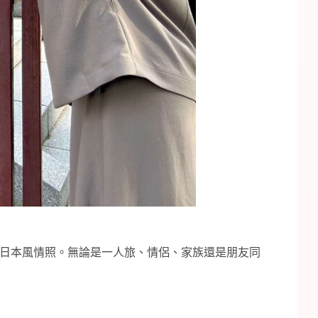
日本風情照。無論是一人旅、情侶、家族還是朋友同