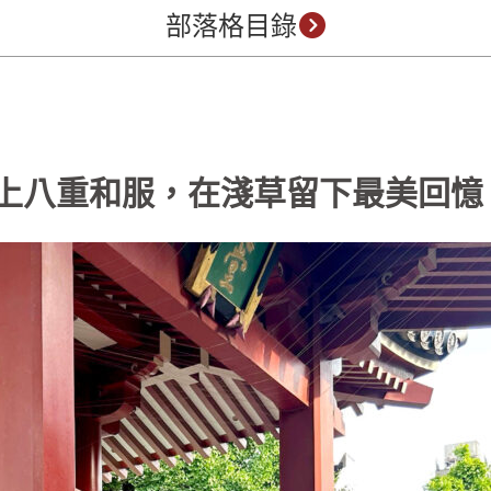
部落格目錄
穿上八重和服，在淺草留下最美回憶