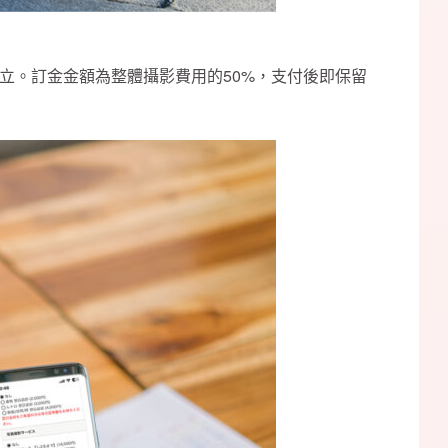
立。訂金金額為整體攝影費用的50%，支付後即保留