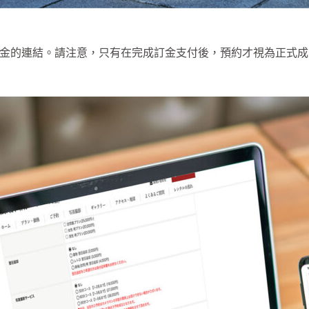
金的連結。請注意，只有在完成訂金支付後，預約才視為正式成