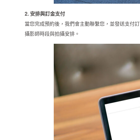
2. 安排與訂金支付
當您完成預約後，我們會主動聯繫您，並發送支付訂
攝影師時段與拍攝安排。