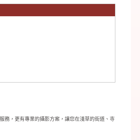
服務，更有專業的攝影方案，讓您在淺草的街道、寺