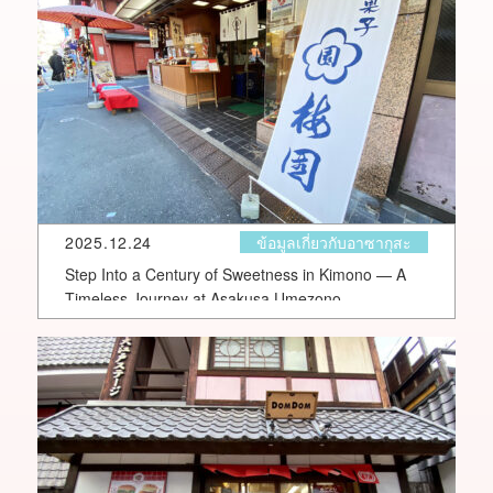
2025.12.24
ข้อมูลเกี่ยวกับอาซากุสะ
Step Into a Century of Sweetness in Kimono — A
Timeless Journey at Asakusa Umezono