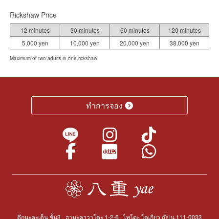
Rickshaw Price
12 minutes
30 minutes
60 minutes
120 minutes
5,000 yen
10,000 yen
20,000 yen
38,000 yen
Maximum of two adults in one rickshaw
ทำการจอง
ตึกนะคะเด็น ชั้น3
ฮานะคาวาโดะ 1-2-6
ไทโตะ โตเกียว ญี่ปุ่น 111-0033