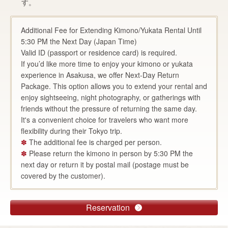
す。
Additional Fee for Extending Kimono/Yukata Rental Until
5:30 PM the Next Day (Japan Time)
Valid ID (passport or residence card) is required.
If you’d like more time to enjoy your kimono or yukata
experience in Asakusa, we offer Next-Day Return
Package. This option allows you to extend your rental and
enjoy sightseeing, night photography, or gatherings with
friends without the pressure of returning the same day.
It's a convenient choice for travelers who want more
flexibility during their Tokyo trip.
✽
The additional fee is charged per person.
✽
Please return the kimono in person by 5:30 PM the
next day or return it by postal mail (postage must be
covered by the customer).
Reservation