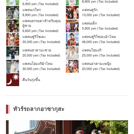
8,900 yen (Tax Included)
6,900 yen (Tax Included)
แพลนเรโทร
แพลนคู่รัก
8,900 yen (Tax Included)
13,000 yen (Tax Included)
แพลนธรรมดาสำหรับคุณ
แพลนเด็ก
ผู้ชาย
5,900 yen (Tax Included)
6,600 yen (Tax Included)
แพลนฟูริโซเดะ
แพลนฟูริโซเดะผ้าไหม
30,000 yen (Tax Included)
48,000 yen (Tax Included)
แพลนฮาคามะชาย
แพลนโฮมงกิ
20,000 yen (Tax Included)
25,000 yen (Tax Included)
แพลนโฮมงกิผ้าไหม
แพลนฮาคามะหญิง
30,000 yen (Tax Included)
20,000 yen (Tax Included)
คืนวันรุ่งขึ้น
ทัวร์รถลากอาซากุสะ