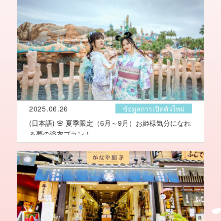
2025.06.26
ข้อมูลการเปิดตัวใหม่
(日本語) 🌸 夏季限定（6月～9月）お姫様気分になれ
る夢の浴衣プラン！