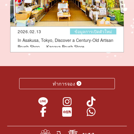
2026.02.13
ข้อมูลการเปิดตัวใหม่
In Asakusa, Tokyo, Discover a Century-Old Artisan
Brush Shop — Kanaya Brush Store
ทำการจอง