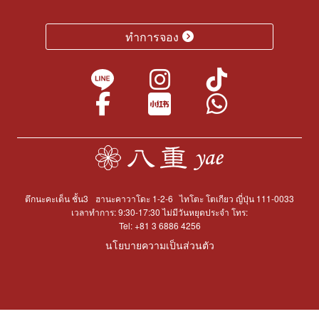
ทำการจอง
ตึกนะคะเด็น ชั้น3
ฮานะคาวาโดะ 1-2-6
ไทโตะ โตเกียว ญี่ปุ่น 111-0033
เวลาทำการ: 9:30-17:30 ไม่มีวันหยุดประจำ โทร:
Tel:
+81 3 6886 4256
นโยบายความเป็นส่วนตัว