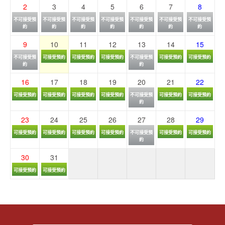
2
3
4
5
6
7
8
不可接受預
不可接受預
不可接受預
不可接受預
不可接受預
不可接受預
不可接受預
約
約
約
約
約
約
約
9
10
11
12
13
14
15
不可接受預
可接受預約
可接受預約
可接受預約
不可接受預
可接受預約
可接受預約
約
約
16
17
18
19
20
21
22
可接受預約
可接受預約
可接受預約
可接受預約
不可接受預
可接受預約
可接受預約
約
23
24
25
26
27
28
29
可接受預約
可接受預約
可接受預約
可接受預約
不可接受預
可接受預約
可接受預約
約
30
31
可接受預約
可接受預約