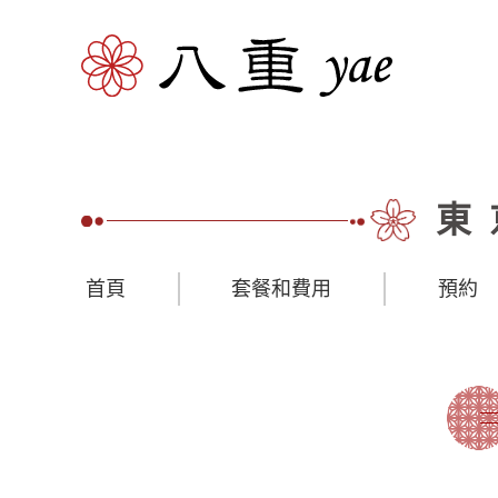
東
首頁
套餐和費用
預約