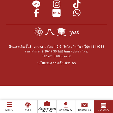
ตึกนะคะเด็น ชั้น3
ฮานะคาวาโดะ 1-2-6
ไทโตะ โตเกียว ญี่ปุ่น 111-0033
เวลาทำการ: 9:30-17:30 ไม่มีวันหยุดประจำ โทร:
Tel:
+81 3 6886 4256
นโยบายความเป็นส่วนตัว
แพ็กเกจถ่ายภาพ
MENU
ราคา
การเดินทาง
Contact us
ทำการจอง
มืออาชีพ