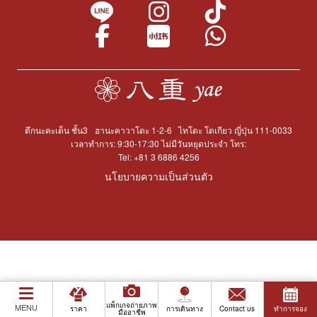
ตึกนะคะเด็น ชั้น3
ฮานะคาวาโดะ 1-2-6
ไทโตะ โตเกียว ญี่ปุ่น 111-0033
เวลาทำการ: 9:30-17:30 ไม่มีวันหยุดประจำ โทร:
Tel:
+81 3 6886 4256
นโยบายความเป็นส่วนตัว
แพ็กเกจถ่ายภาพ
MENU
ราคา
การเดินทาง
Contact us
ทำการจอง
มืออาชีพ