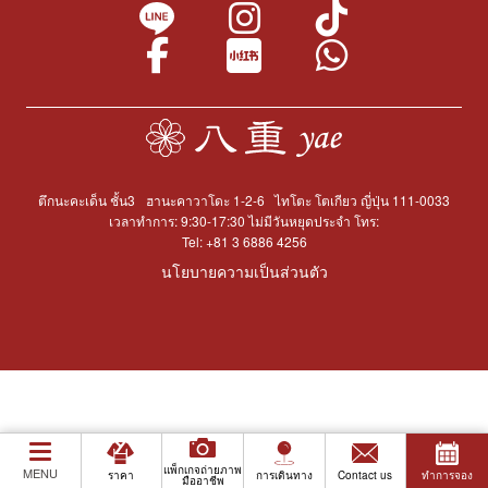
ตึกนะคะเด็น ชั้น3
ฮานะคาวาโดะ 1-2-6
ไทโตะ โตเกียว ญี่ปุ่น 111-0033
เวลาทำการ: 9:30-17:30 ไม่มีวันหยุดประจำ โทร:
Tel:
+81 3 6886 4256
นโยบายความเป็นส่วนตัว
แพ็กเกจถ่ายภาพ
MENU
ราคา
การเดินทาง
Contact us
ทำการจอง
มืออาชีพ