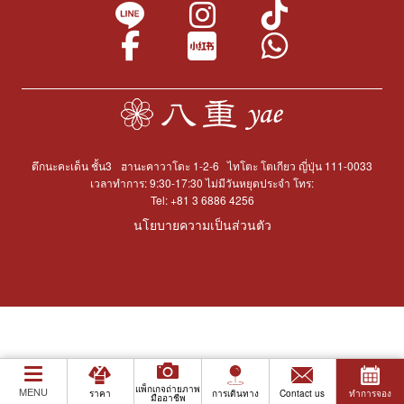
ตึกนะคะเด็น ชั้น3
ฮานะคาวาโดะ 1-2-6
ไทโตะ โตเกียว ญี่ปุ่น 111-0033
เวลาทำการ: 9:30-17:30 ไม่มีวันหยุดประจำ โทร:
Tel:
+81 3 6886 4256
นโยบายความเป็นส่วนตัว
แพ็กเกจถ่ายภาพ
MENU
ราคา
การเดินทาง
Contact us
ทำการจอง
มืออาชีพ