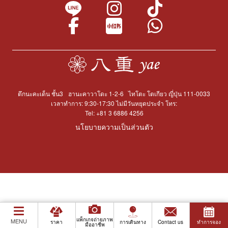
ตึกนะคะเด็น ชั้น3
ฮานะคาวาโดะ 1-2-6
ไทโตะ โตเกียว ญี่ปุ่น 111-0033
เวลาทำการ: 9:30-17:30 ไม่มีวันหยุดประจำ โทร:
Tel:
+81 3 6886 4256
นโยบายความเป็นส่วนตัว
แพ็กเกจถ่ายภาพ
MENU
ราคา
การเดินทาง
Contact us
ทำการจอง
มืออาชีพ