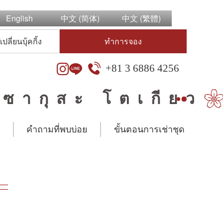
English
中文 (简体)
中文 (繁體)
ปลี่ยนบุ้คกิ้ง
ทำการจอง
+81 3 6886 4256
าซากุสะ โตเกียว
ง
คำถามที่พบบ่อย
ขั้นตอนการเช่าชุด