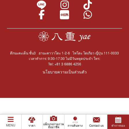
ตึกนะคะเด็น ชั้น3
ฮานะคาวาโดะ 1-2-6
ไทโตะ โตเกียว ญี่ปุ่น 111-0033
เวลาทำการ: 9:30-17:30 ไม่มีวันหยุดประจำ โทร:
Tel:
+81 3 6886 4256
นโยบายความเป็นส่วนตัว
แพ็กเกจถ่ายภาพ
MENU
ราคา
การเดินทาง
Contact us
ทำการจอง
มืออาชีพ