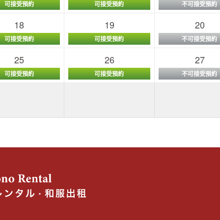
可接受預約
可接受預約
不可接受預約
18
19
20
可接受預約
可接受預約
不可接受預約
25
26
27
可接受預約
可接受預約
不可接受預約