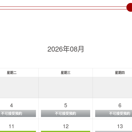
2026年08月
星期二
星期三
星期四
4
5
6
不可接受預約
不可接受預約
不可接受預約
11
12
13