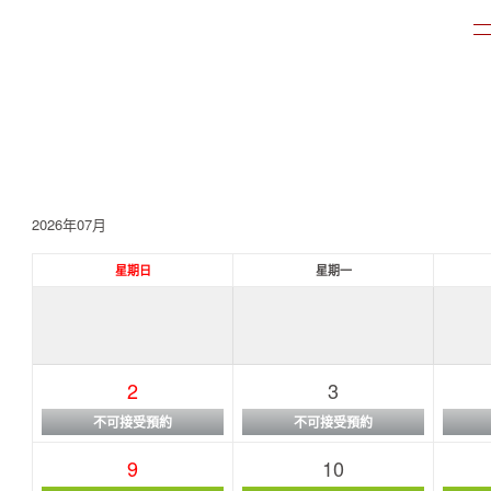
2026年07月
星期日
星期一
2
3
不可接受預約
不可接受預約
9
10