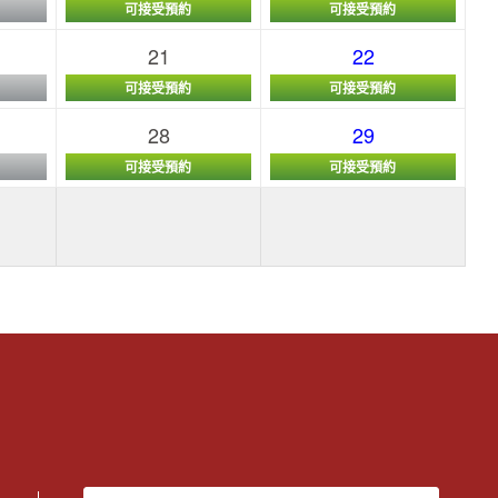
可接受預約
可接受預約
21
22
可接受預約
可接受預約
28
29
可接受預約
可接受預約