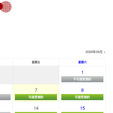
2026年09月 >
星期五
星期六
1
不可接受預約
7
8
可接受預約
可接受預約
14
15