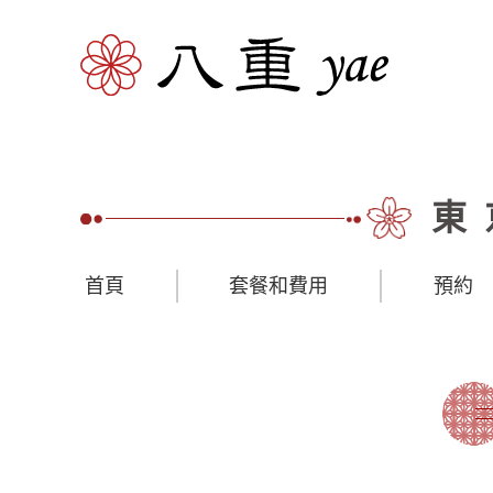
東
首頁
套餐和費用
預約