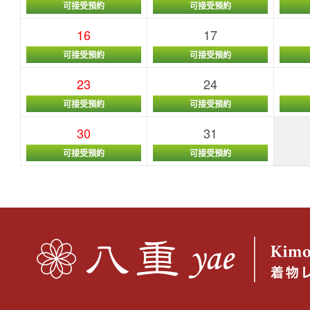
可接受預約
可接受預約
16
17
可接受預約
可接受預約
23
24
可接受預約
可接受預約
30
31
可接受預約
可接受預約