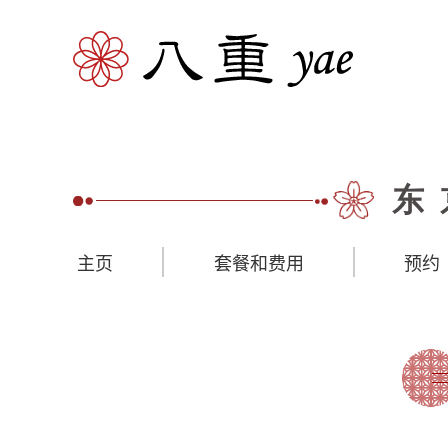
东
主页
套餐和费用
预约