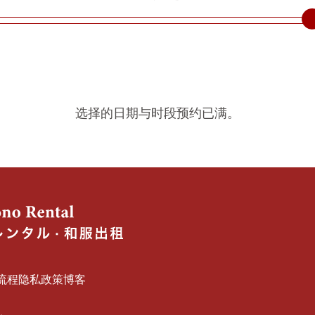
选择的日期与时段预约已满。
流程
隐私政策
博客