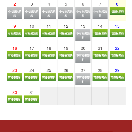
2
3
4
5
6
7
8
不可接受預
不可接受預
不可接受預
不可接受預
不可接受預
不可接受預
可接受預約
約
約
約
約
約
約
9
10
11
12
13
14
15
可接受預約
可接受預約
可接受預約
可接受預約
不可接受預
可接受預約
可接受預約
約
16
17
18
19
20
21
22
可接受預約
可接受預約
可接受預約
可接受預約
不可接受預
可接受預約
可接受預約
約
23
24
25
26
27
28
29
可接受預約
可接受預約
可接受預約
可接受預約
不可接受預
可接受預約
可接受預約
約
30
31
可接受預約
可接受預約