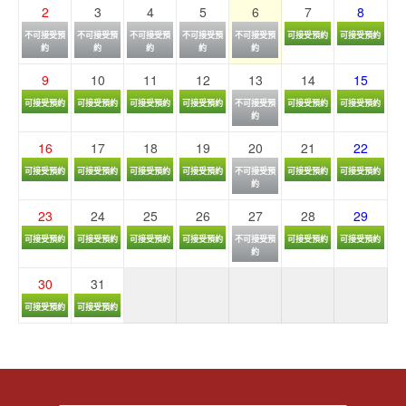
2
3
4
5
6
7
8
不可接受預
不可接受預
不可接受預
不可接受預
不可接受預
可接受預約
可接受預約
約
約
約
約
約
9
10
11
12
13
14
15
可接受預約
可接受預約
可接受預約
可接受預約
不可接受預
可接受預約
可接受預約
約
16
17
18
19
20
21
22
可接受預約
可接受預約
可接受預約
可接受預約
不可接受預
可接受預約
可接受預約
約
23
24
25
26
27
28
29
可接受預約
可接受預約
可接受預約
可接受預約
不可接受預
可接受預約
可接受預約
約
30
31
可接受預約
可接受預約