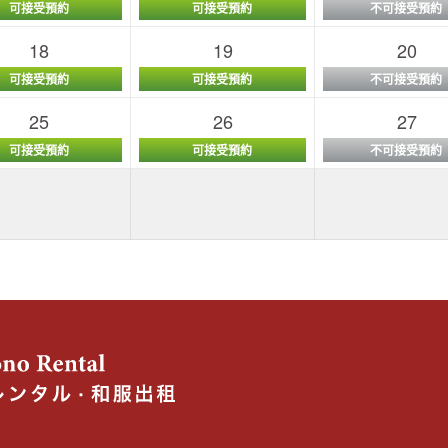
可接受預約
可接受預約
不可接受預約
18
19
20
可接受預約
可接受預約
不可接受預約
25
26
27
可接受預約
可接受預約
不可接受預約