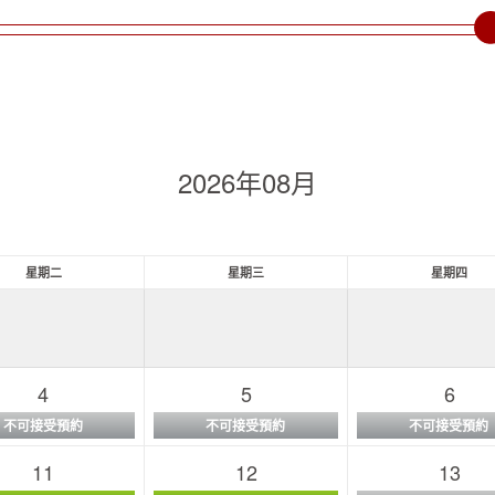
2026年08月
星期二
星期三
星期四
4
5
6
不可接受預約
不可接受預約
不可接受預約
11
12
13