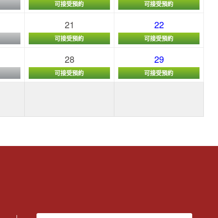
可接受預約
可接受預約
21
22
可接受預約
可接受預約
28
29
可接受預約
可接受預約