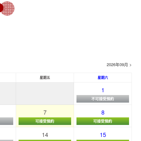
2026年09月 >
星期五
星期六
1
不可接受預約
7
8
可接受預約
可接受預約
14
15