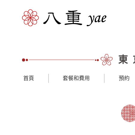
東
首頁
套餐和費用
預約