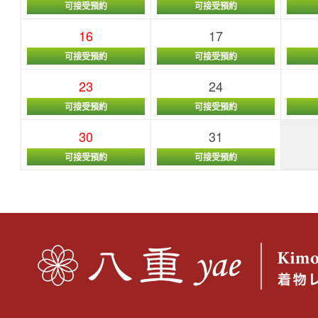
可接受預約
可接受預約
16
17
可接受預約
可接受預約
23
24
可接受預約
可接受預約
30
31
可接受預約
可接受預約