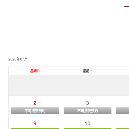
2026年07月
星期日
星期一
2
3
不可接受預約
不可接受預約
9
10