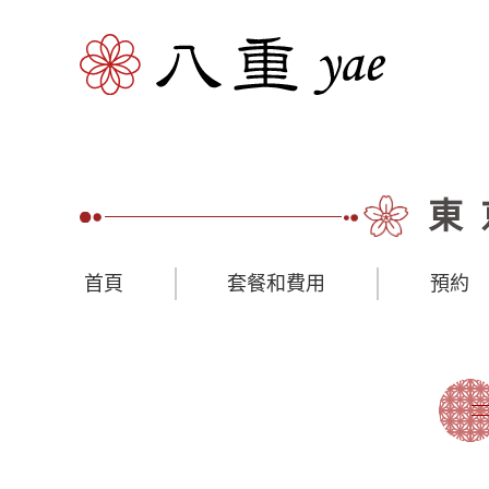
東
首頁
套餐和費用
預約