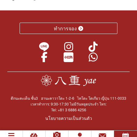
ทำการจอง
ตึกนะคะเด็น ชั้น3
ฮานะคาวาโดะ 1-2-6
ไทโตะ โตเกียว ญี่ปุ่น 111-0033
เวลาทำการ: 9:30-17:30 ไม่มีวันหยุดประจำ โทร:
Tel:
+81 3 6886 4256
นโยบายความเป็นส่วนตัว