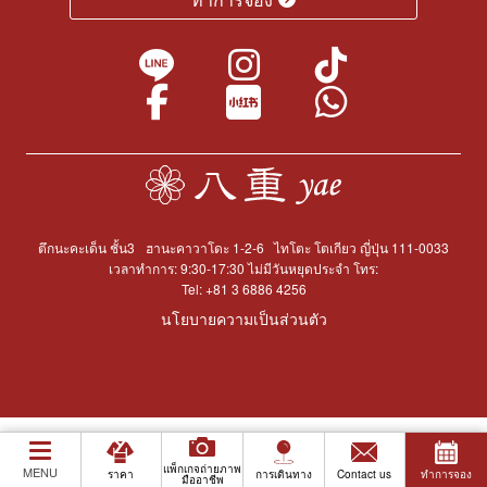
ตึกนะคะเด็น ชั้น3
ฮานะคาวาโดะ 1-2-6
ไทโตะ โตเกียว ญี่ปุ่น 111-0033
เวลาทำการ: 9:30-17:30 ไม่มีวันหยุดประจำ โทร:
Tel:
+81 3 6886 4256
นโยบายความเป็นส่วนตัว
แพ็กเกจถ่ายภาพ
MENU
ราคา
การเดินทาง
Contact us
ทำการจอง
มืออาชีพ